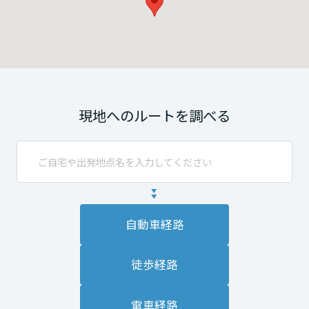
現地へのルートを調べる
自動車経路
徒歩経路
電車経路