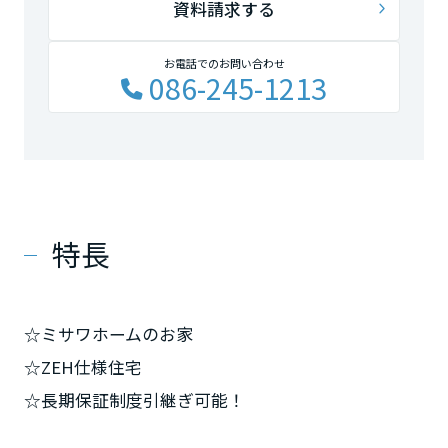
資料請求する
お電話でのお問い合わせ
086-245-1213
特長
☆ミサワホームのお家
☆ZEH仕様住宅
☆長期保証制度引継ぎ可能！