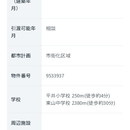
（建築年
月）
引渡可能年
相談
月
都市計画
市街化区域
物件番号
9533937
平井小学校
250m(徒歩約4分)
学校
東山中学校
2380m(徒歩約30分)
周辺施設