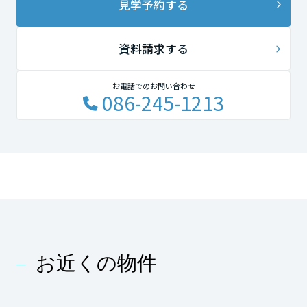
見学予約する
資料請求する
お電話でのお問い合わせ
086-245-1213
お近くの物件