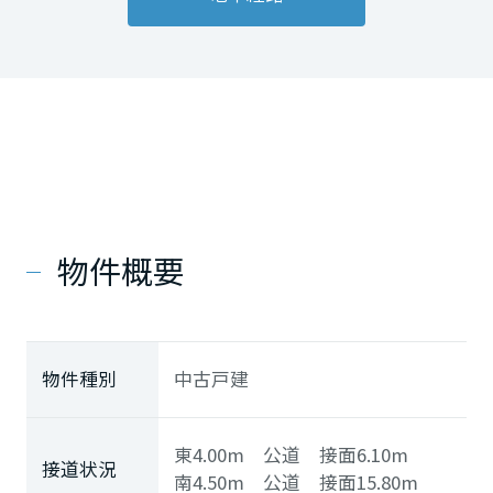
物件概要
物件種別
中古戸建
東4.00m 公道 接面6.10m
接道状況
南4.50m 公道 接面15.80m