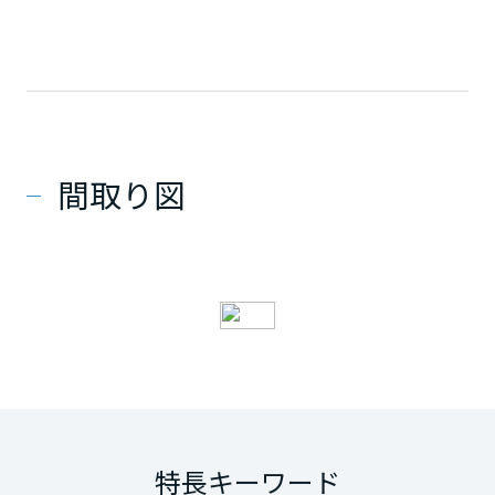
間取り図
特長キーワード