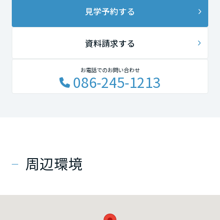
見学予約する
資料請求する
お電話でのお問い合わせ
086-245-1213
周辺環境