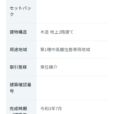
セットバッ
ク
建物構造
木造 地上2階建て
用途地域
第1種中高層住居専用地域
取引態様
専任媒介
建築確認番
号
完成時期
令和3年7月