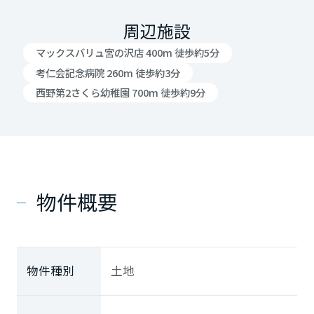
周辺施設
マックスバリュ宮の沢店 400m 徒歩約5分
考仁会記念病院 260m 徒歩約3分
西野第2さくら幼稚園 700m 徒歩約9分
物件概要
物件種別
土地