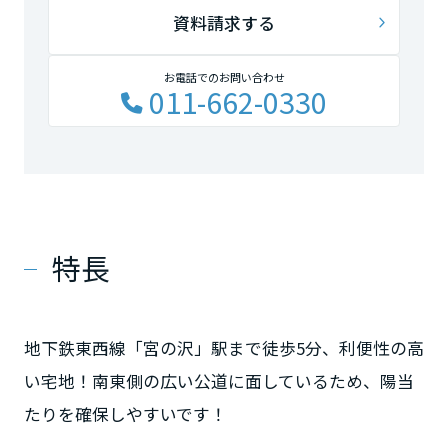
資料請求する
お電話でのお問い合わせ
011-662-0330
特長
地下鉄東西線「宮の沢」駅まで徒歩5分、利便性の高
い宅地！南東側の広い公道に面しているため、陽当
たりを確保しやすいです！