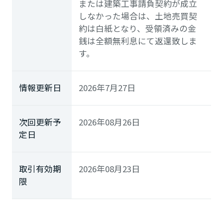
または建築工事請負契約が成立
しなかった場合は、土地売買契
約は白紙となり、受領済みの金
銭は全額無利息にて返還致しま
す。
情報更新日
2026年7月27日
次回更新予
2026年08月26日
定日
取引有効期
2026年08月23日
限