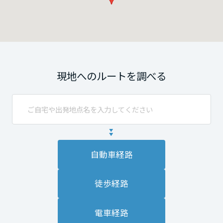
現地へのルートを調べる
自動車経路
徒歩経路
電車経路