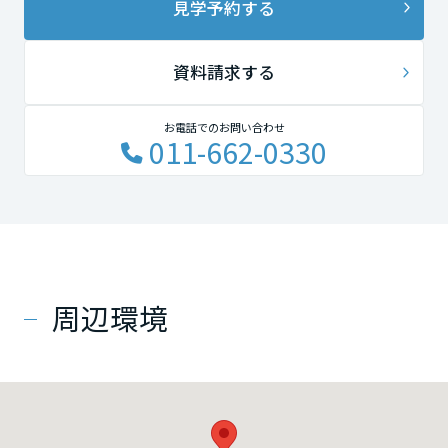
見学予約する
資料請求する
お電話でのお問い合わせ
011-662-0330
周辺環境