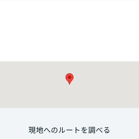
現地へのルートを調べる