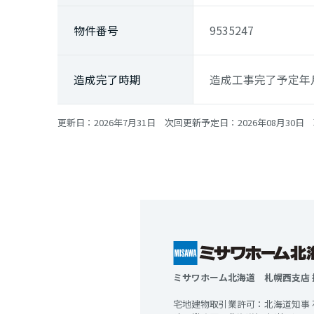
物件番号
9535247
造成完了時期
造成工事完了予定年月：
更新日：2026年7月31日 次回更新予定日：2026年08月30日 
ミサワホーム北海道 札幌西支店 
宅地建物取引業許可：北海道知事 石狩