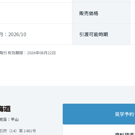
販売価格
2026/10
引渡可能時期
取引有効期限：2026年08月22日
見学予約
担当：平山
（14）第 1481号
資料請求