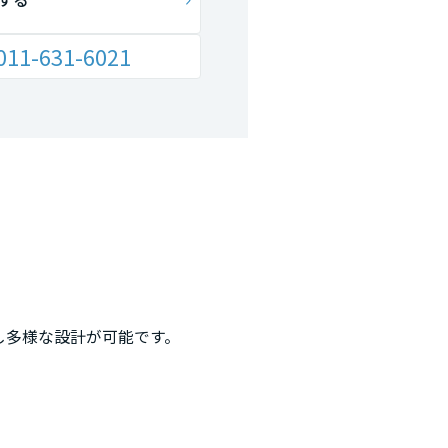
011-631-6021
し多様な設計が可能です。