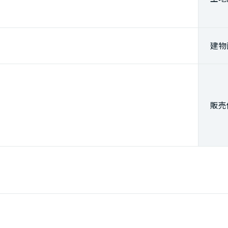
建物
販売