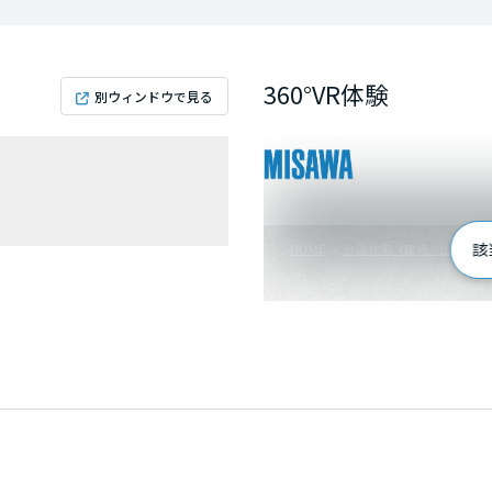
360°VR体験
別ウィンドウで見る