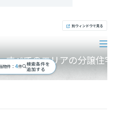
別ウィンドウで見る