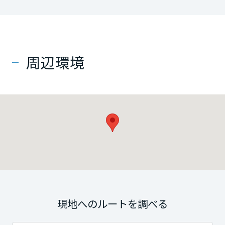
周辺環境
現地へのルートを調べる