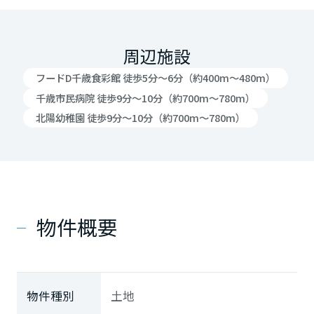
周辺施設
フードD千歳食彩館 徒歩5分～6分（約400m～480m）
千歳市民病院 徒歩9分～10分（約700m～780m）
北陽幼稚園 徒歩9分～10分（約700m～780m）
物件概要
物件種別
土地