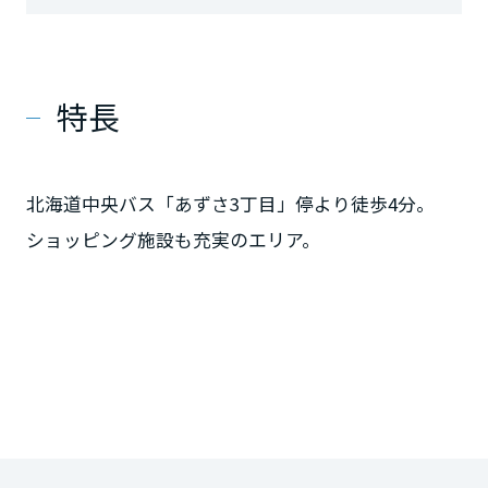
特長
北海道中央バス「あずさ3丁目」停より徒歩4分。
ショッピング施設も充実のエリア。