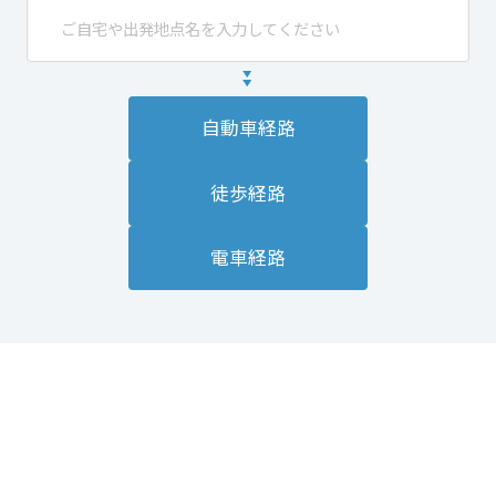
自動車経路
徒歩経路
電車経路