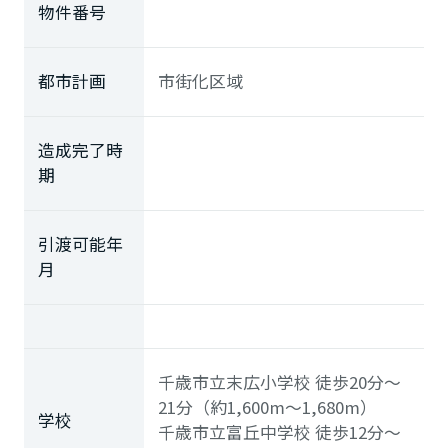
物件番号
都市計画
市街化区域
造成完了時
期
引渡可能年
月
千歳市立末広小学校
徒歩20分～
21分（約1,600m～1,680m）
学校
千歳市立富丘中学校
徒歩12分～