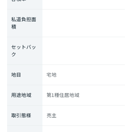
私道負担面
積
セットバッ
ク
地目
宅地
用途地域
第1種住居地域
取引態様
売主