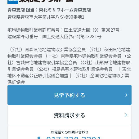
青森支店 担当：東北ミサワホーム青森支店
青森県青森市大字筒井字八ツ橋90番地1
宅地建物取引業者許可番号：国土交通大臣（9）第3827号
建設業許可番号：国土交通大臣(特-4)第13281号
（公社）青森県宅地建物取引業協会会員 （公社）秋田県宅地建
物取引業協会会員 （一社）岩手県宅地建物取引業協会会員 （公
社）宮城県宅地建物取引業協会会員 （公社）山形県宅地建物取
引業協会会員 （公社）福島県宅地建物取引業協会会員 ｜ 東北
地区不動産公正取引協議会加盟｜（公社）全国宅地建物取引業
保証協会
見学予約する
資料請求する
お電話でのお問い合わせ