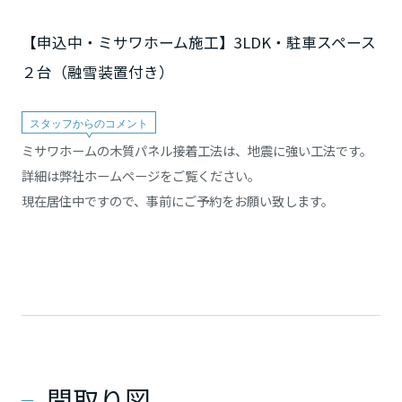
【申込中・ミサワホーム施工】3LDK・駐車スペース
２台（融雪装置付き）
ミサワホームの木質パネル接着工法は、地震に強い工法です。
詳細は弊社ホームページをご覧ください。
現在居住中ですので、事前にご予約をお願い致します。
間取り図