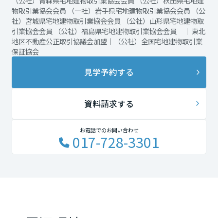
（公社）青森県宅地建物取引業協会会員 （公社）秋田県宅地建
物取引業協会会員 （一社）岩手県宅地建物取引業協会会員 （公
社）宮城県宅地建物取引業協会会員 （公社）山形県宅地建物取
引業協会会員 （公社）福島県宅地建物取引業協会会員 ｜ 東北
地区不動産公正取引協議会加盟｜（公社）全国宅地建物取引業
保証協会
見学予約する
資料請求する
お電話でのお問い合わせ
017-728-3301