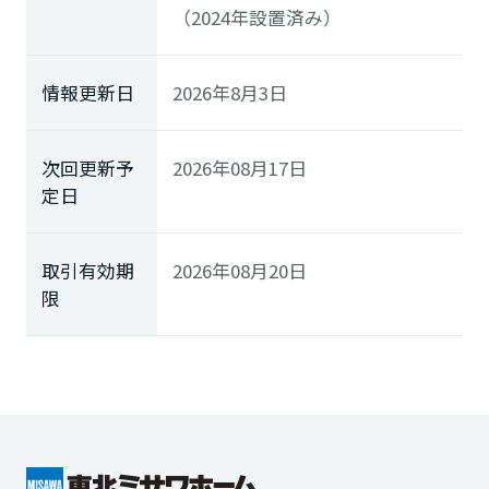
（2024年設置済み）
情報更新日
2026年8月3日
次回更新予
2026年08月17日
定日
取引有効期
2026年08月20日
限