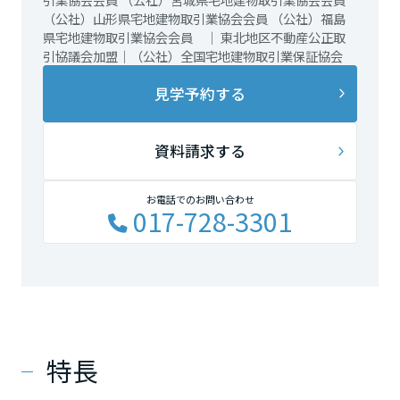
（公社）山形県宅地建物取引業協会会員 （公社）福島
県宅地建物取引業協会会員 ｜ 東北地区不動産公正取
引協議会加盟｜（公社）全国宅地建物取引業保証協会
見学予約する
資料請求する
お電話でのお問い合わせ
017-728-3301
特長