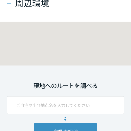
周辺環境
現地へのルートを調べる