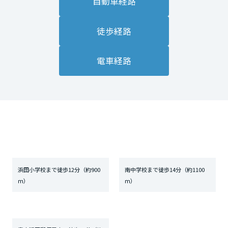
自動車経路
徒歩経路
電車経路
浜田小学校まで徒歩12分（約900
南中学校まで徒歩14分（約1100
ｍ）
ｍ）