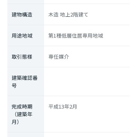
建物構造
木造 地上2階建て
用途地域
第1種低層住居専用地域
取引態様
専任媒介
建築確認番
号
完成時期
平成13年2月
（建築年
月）