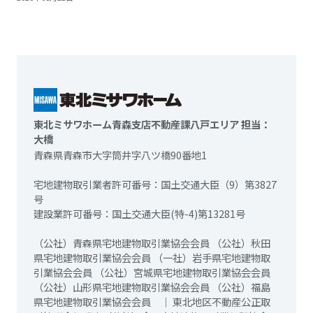
東北ミサワホーム青森支店不動産課八戸エリア 担当：
大橋
青森県青森市大字筒井字八ツ橋90番地1
宅地建物取引業者許可番号：国土交通大臣（9）第3827
号
建設業許可番号：国土交通大臣(特-4)第13281号
（公社）青森県宅地建物取引業協会会員 （公社）秋田
県宅地建物取引業協会会員 （一社）岩手県宅地建物取
引業協会会員 （公社）宮城県宅地建物取引業協会会員
（公社）山形県宅地建物取引業協会会員 （公社）福島
県宅地建物取引業協会会員 ｜ 東北地区不動産公正取