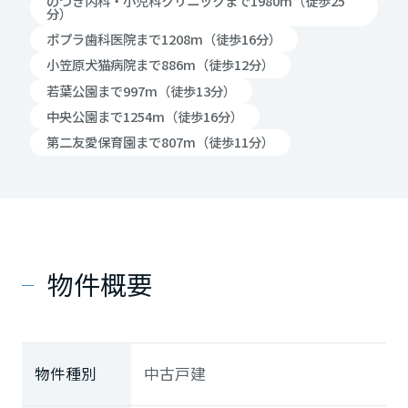
のづき内科・小児科クリニックまで1980m（徒歩25
分）
ポプラ歯科医院まで1208m（徒歩16分）
小笠原犬猫病院まで886m（徒歩12分）
若葉公園まで997m（徒歩13分）
中央公園まで1254m（徒歩16分）
第二友愛保育園まで807m（徒歩11分）
物件概要
物件種別
中古戸建