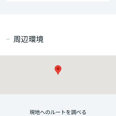
周辺環境
現地へのルートを調べる