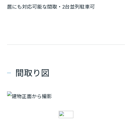
居にも対応可能な間取・2台並列駐車可
間取り図