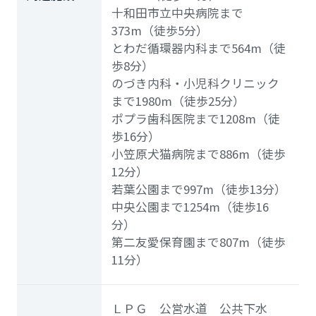
十和田市立中央病院まで
373m（徒歩5分）
とわだ循環器内科まで564m（徒
歩8分）
のづき内科・小児科クリニック
まで1980m（徒歩25分）
ポプラ歯科医院まで1208m（徒
歩16分）
小笠原犬猫病院まで886m（徒歩
12分）
若葉公園まで997m（徒歩13分）
中央公園まで1254m（徒歩16
分）
第二友愛保育園まで807m（徒歩
11分）
ＬＰＧ 公営水道 公共下水