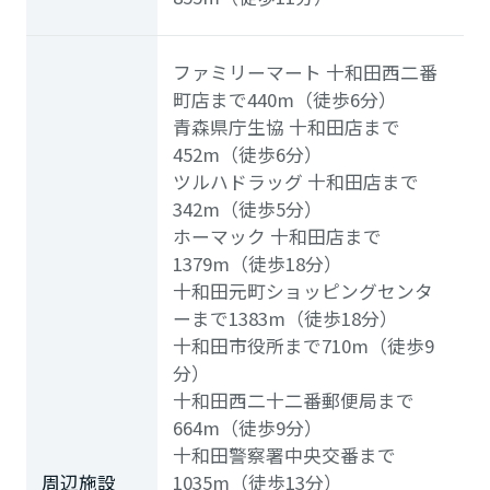
ファミリーマート 十和田西二番
町店まで440m（徒歩6分）
青森県庁生協 十和田店まで
452m（徒歩6分）
ツルハドラッグ 十和田店まで
342m（徒歩5分）
ホーマック 十和田店まで
1379m（徒歩18分）
十和田元町ショッピングセンタ
ーまで1383m（徒歩18分）
十和田市役所まで710m（徒歩9
分）
十和田西二十二番郵便局まで
664m（徒歩9分）
十和田警察署中央交番まで
周辺施設
1035m（徒歩13分）