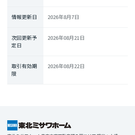
情報更新日
2026年8月7日
次回更新予
2026年08月21日
定日
取引有効期
2026年08月22日
限