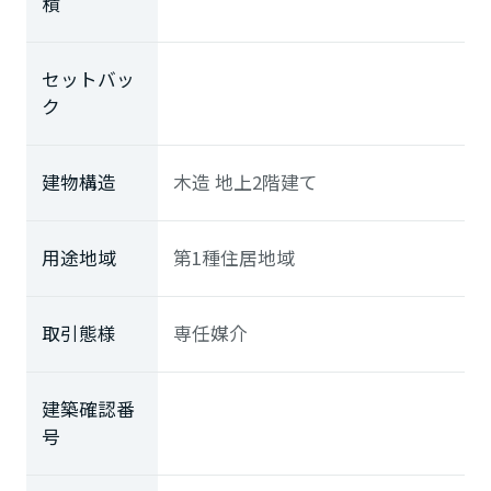
積
セットバッ
ク
建物構造
木造 地上2階建て
用途地域
第1種住居地域
取引態様
専任媒介
建築確認番
号