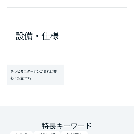
設備・仕様
テレビモニターホンがあれば安
心・安全です。
特長キーワード