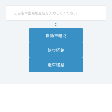
自動車経路
徒歩経路
電車経路