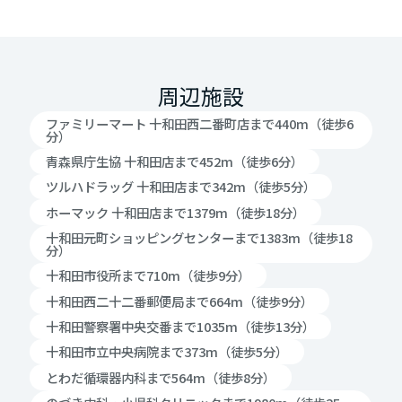
周辺施設
ファミリーマート 十和田西二番町店まで440m（徒歩6
分）
青森県庁生協 十和田店まで452m（徒歩6分）
ツルハドラッグ 十和田店まで342m（徒歩5分）
ホーマック 十和田店まで1379m（徒歩18分）
十和田元町ショッピングセンターまで1383m（徒歩18
分）
十和田市役所まで710m（徒歩9分）
十和田西二十二番郵便局まで664m（徒歩9分）
十和田警察署中央交番まで1035m（徒歩13分）
十和田市立中央病院まで373m（徒歩5分）
とわだ循環器内科まで564m（徒歩8分）