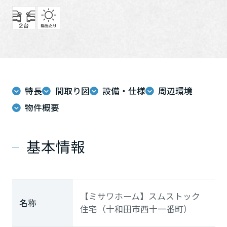
ミサワアイデンティティ
特長
間取り図
設備・仕様
周辺環境
物件概要
基本情報
【ミサワホーム】スムストック
名称
住宅（十和田市西十一番町）