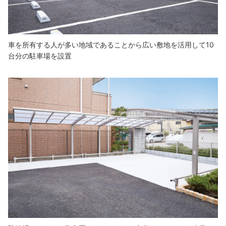
車を所有する人が多い地域であることから広い敷地を活用して10
台分の駐車場を設置