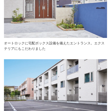
オートロックに宅配ボックス設備を備えたエントランス。エクス
テリアにもこだわりました