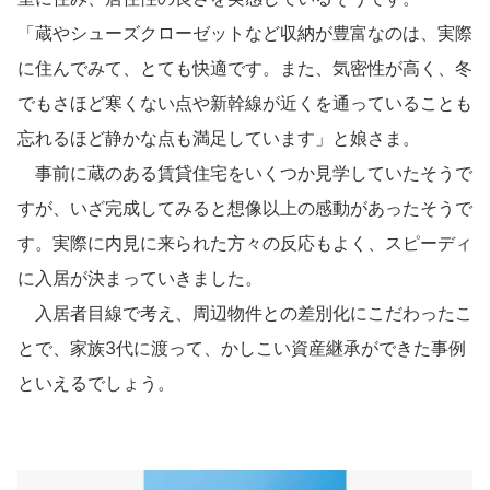
「蔵やシューズクローゼットなど収納が豊富なのは、実際
に住んでみて、とても快適です。また、気密性が高く、冬
でもさほど寒くない点や新幹線が近くを通っていることも
忘れるほど静かな点も満足しています」と娘さま。
事前に蔵のある賃貸住宅をいくつか見学していたそうで
すが、いざ完成してみると想像以上の感動があったそうで
す。実際に内見に来られた方々の反応もよく、スピーディ
に入居が決まっていきました。
入居者目線で考え、周辺物件との差別化にこだわったこ
とで、家族3代に渡って、かしこい資産継承ができた事例
といえるでしょう。