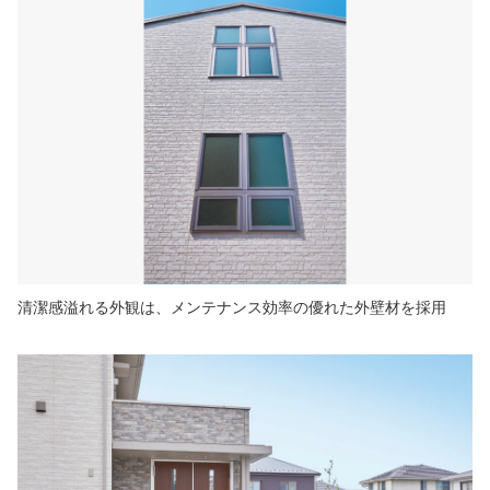
清潔感溢れる外観は、メンテナンス効率の優れた外壁材を採用