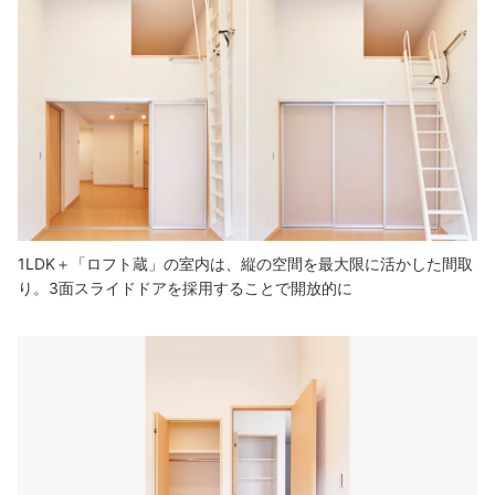
1LDK＋「ロフト蔵」の室内は、縦の空間を最大限に活かした間取
り。3面スライドドアを採用することで開放的に