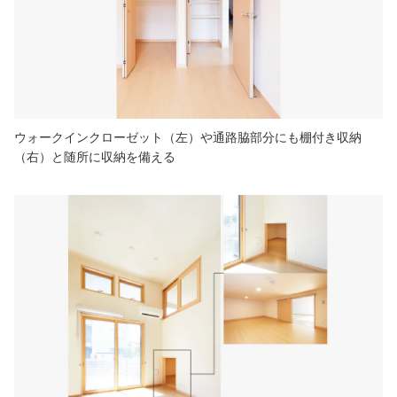
ウォークインクローゼット（左）や通路脇部分にも棚付き収納
（右）と随所に収納を備える