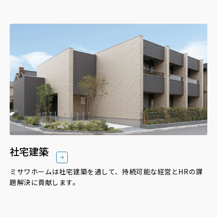
社宅建築
ミサワホームは社宅建築を通して、持続可能な経営とHRの課
題解決に貢献します。