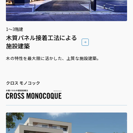
1〜3階建
木質パネル接着工法による
施設建築
木の特性を最大限に活かした、上質な施設建築。
クロス モノコック