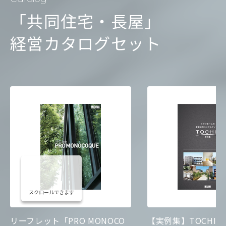
「共同住宅・長屋」
経営カタログセット
スクロールできます
リーフレット「PRO MONOCO
【実例集】TOCHIE 実