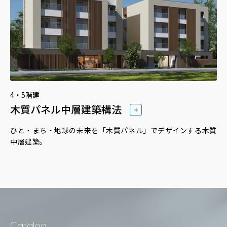
4・5階建
木質パネル中層建築構法
ひと・まち・地球の未来を「木質パネル」でデザインする木質
中層建築。
Catalog