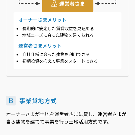
ミサワアイデンティティ
オーナーさまメリット
長期的に安定した賃貸収益を見込める
地域ニーズに合った建物を建てられる
運営者さまメリット
自社仕様に合った建物を利用できる
初期投資を抑えて事業をスタートできる
B
事業貸地方式
オーナーさまが土地を運営者さまに貸し、運営者さまが
自ら建物を建てて事業を行う土地活用方式です。