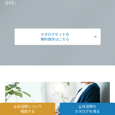
QUE」
カタログセットの
無料請求はこちら
土地活用について
土地活用の
相談する
カタログを見る