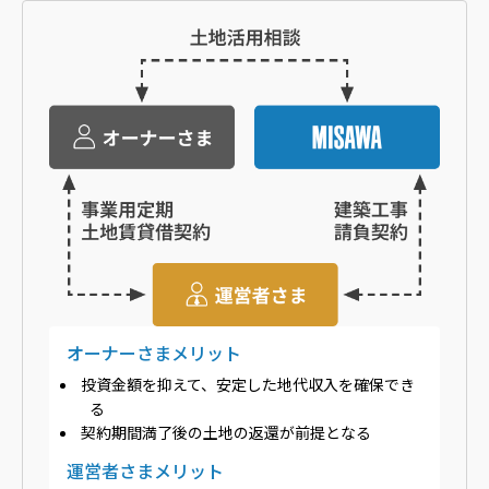
オーナーさまメリット
投資金額を抑えて、安定した地代収入を確保でき
る
契約期間満了後の土地の返還が前提となる
運営者さまメリット