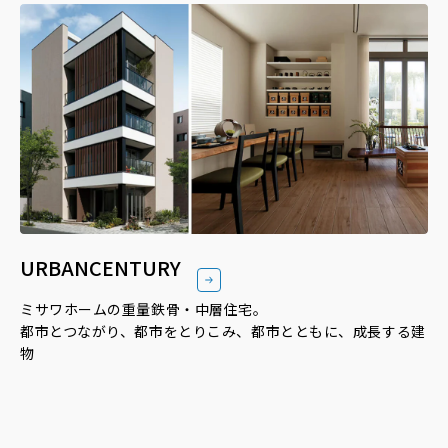
URBANCENTURY
ミサワホームの重量鉄骨・中層住宅。
都市とつながり、都市をとりこみ、都市とともに、成長する建
物