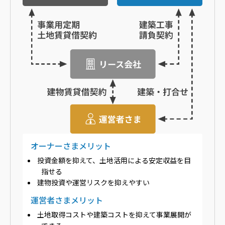
オーナーさまメリット
投資金額を抑えて、土地活用による安定収益を目
指せる
建物投資や運営リスクを抑えやすい
運営者さまメリット
土地取得コストや建築コストを抑えて事業展開が