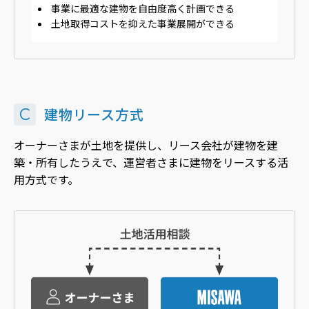
事業に最適な建物を自由度高く計画できる
土地取得コストを抑えた事業展開ができる
C
建物リース方式
オーナーさまが土地を提供し、リース会社が建物を建
築・所有したうえで、運営者さまに建物をリースする活
用方式です。