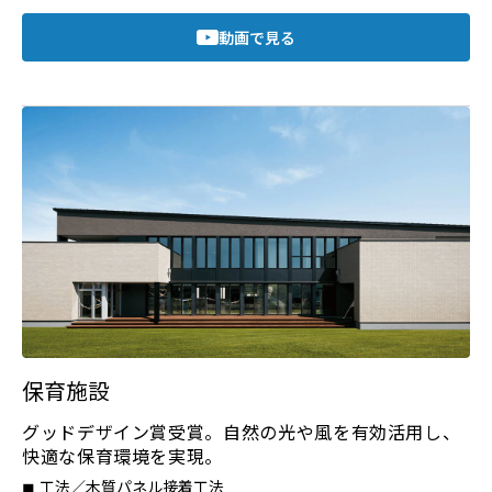
動画で見る
保育施設
グッドデザイン賞受賞。自然の光や風を有効活用し、
快適な保育環境を実現。
工法／木質パネル接着工法