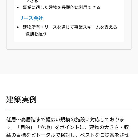
できる
事業に適した建物を長期的に利用できる
リース会社
建物所有・リースを通じて事業スキームを支える
役割を担う
建築実例
低層～高層階まで幅広い規模の施設に対応しておりま
す。
「目的」「立地」をポイントに、建物の大きさ・収
益の目標などトータルで検討し、ベストなご提案をさせ