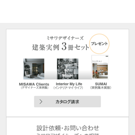
ミサワアイデンティティ