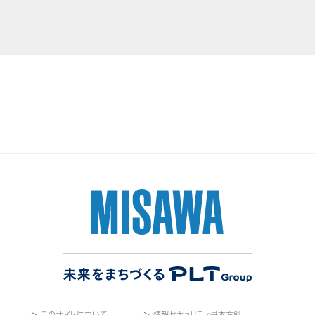
＞
このサイトについて
＞
情報セキュリティ基本方針