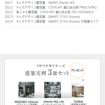
2021 キッズデザイン賞受賞 SMART Brands WS
ミサワアイデンティティ
2022 キッズデザイン賞受賞 CENTURY 蔵のある家 FREELIVING
2022 省エネ大賞受賞 CENTURY 蔵のある家 ZEH ADVANCE
2023 キッズデザイン賞受賞 SMART STYLE Roomie
2024 キッズデザイン賞受賞 SMART STYLE Roomie 平屋蔵タイプ