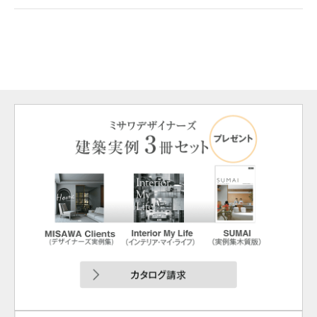
ミサワアイデンティティ