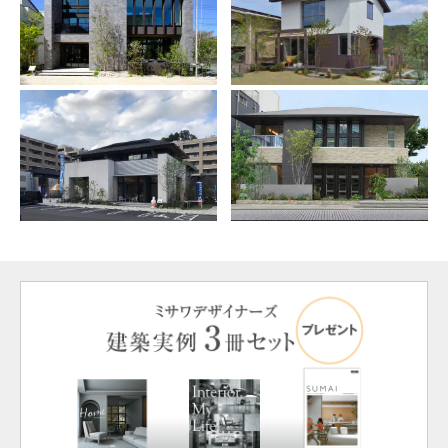
ミサワアイデンティティ