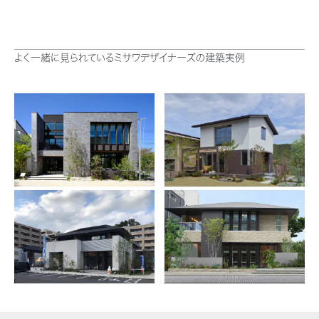
ミサワアイデンティティ
よく一緒に見られているミサワデザイナーズの建築実例