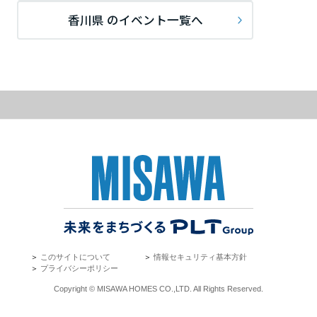
岡山県
香川県 のイベント一覧へ
広島県
山口県
徳島県
香川県
＞
このサイトについて
＞
情報セキュリティ基本方針
＞
プライバシーポリシー
愛媛県
Copyright © MISAWA HOMES CO.,LTD. All Rights Reserved.