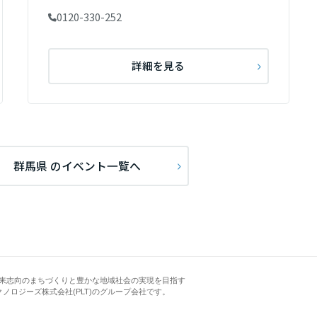
0120-330-252
詳細を見る
群馬県 のイベント一覧へ
来志向のまちづくりと豊かな地域社会の実現を目指す
クノロジーズ株式会社(PLT)のグループ会社です。