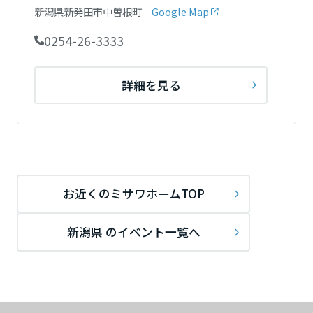
新潟県新発田市中曽根町
Google Map
0254-26-3333
詳細を見る
お近くのミサワホームTOP
新潟県 のイベント一覧へ