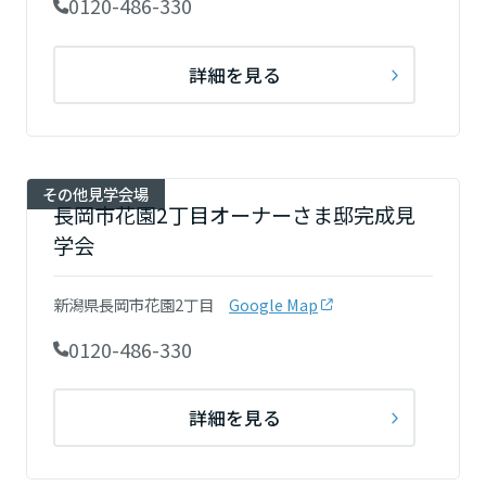
0120-486-330
詳細を見る
その他見学会場
長岡市花園2丁目オーナーさま邸完成見
学会
新潟県長岡市花園2丁目
Google Map
0120-486-330
詳細を見る