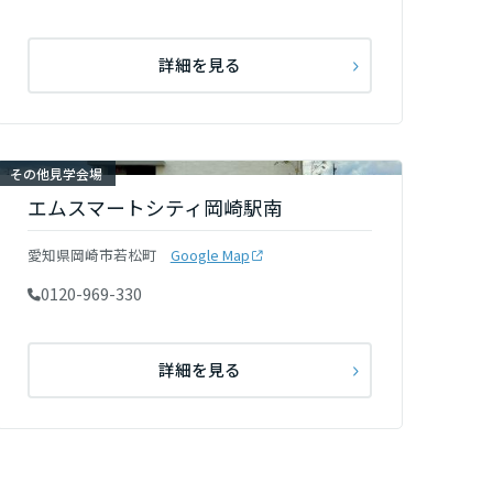
詳細を見る
その他見学会場
エムスマートシティ岡崎駅南
愛知県岡崎市若松町
Google Map
0120-969-330
詳細を見る