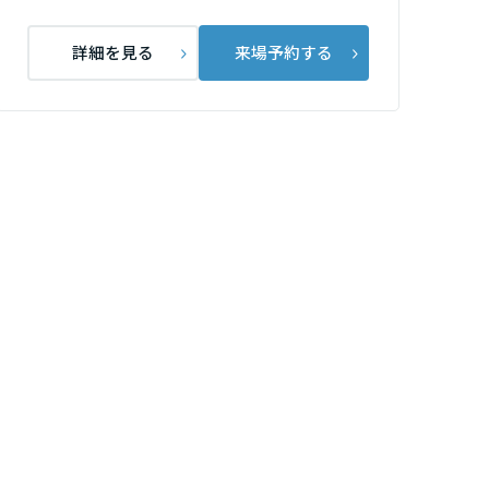
詳細を見る
来場予約する