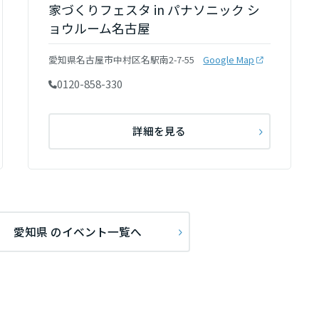
家づくりフェスタ in パナソニック シ
ョウルーム名古屋
愛知県名古屋市中村区名駅南2-7-55
Google Map
0120-858-330
詳細を見る
愛知県 のイベント一覧へ