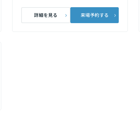
詳細を見る
来場予約する