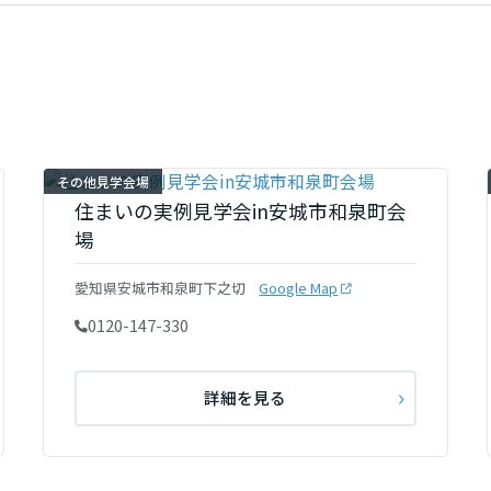
その他見学会場
住まいの実例見学会in安城市和泉町会
場
愛知県安城市和泉町下之切
Google Map
0120-147-330
詳細を見る