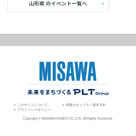
大分県
山形県 のイベント一覧へ
宮崎県
鹿児島県
＞
このサイトについて
＞
情報セキュリティ基本方針
＞
プライバシーポリシー
Copyright © MISAWA HOMES CO.,LTD. All Rights Reserved.