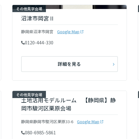
その他見学会場
沼津市岡宮Ⅱ
静岡県沼津市岡宮
Google Map
0120-444-330
詳細を見る
その他見学会場
土地活用モデルルーム 【静岡県】静
岡市駿河区栗原会場
静岡県静岡市駿河区栗原33-6
Google Map
080-6985-5861