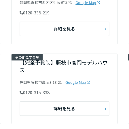
静岡県浜松市浜名区引佐町金指
Google Map
0120-338-219
詳細を見る
その他見学会場
【完全予約制】藤枝市高岡モデルハウ
ス
静岡県藤枝市高岡3-13-21
Google Map
0120-315-338
詳細を見る