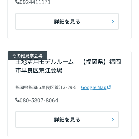
0924411171
詳細を見る
その他見学会場
土地活用モデルルーム 【福岡県】福岡
市早良区荒江会場
福岡県福岡市早良区荒江3-29-5
Google Map
080-5807-8064
詳細を見る