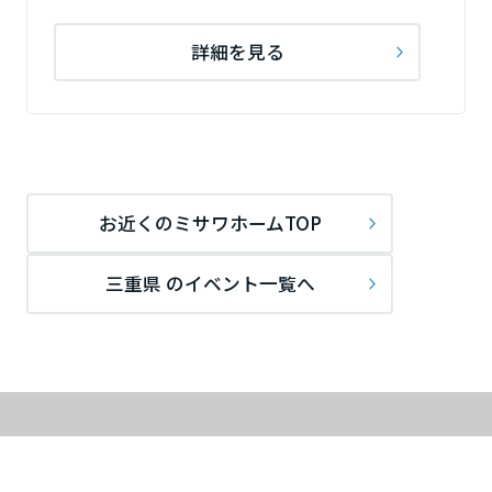
詳細を見る
お近くのミサワホームTOP
三重県 のイベント一覧へ