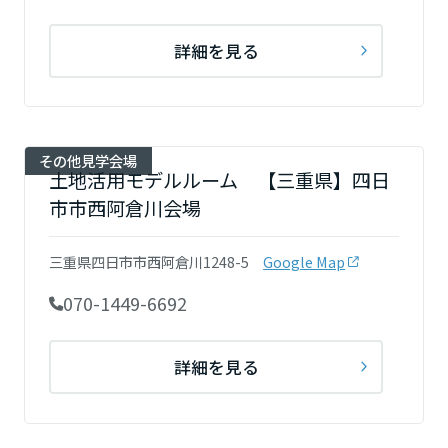
詳細を見る
その他見学会場
土地活用モデルルーム 【三重県】四日
市市西阿倉川会場
三重県四日市市西阿倉川1248-5
Google Map
070-1449-6692
詳細を見る