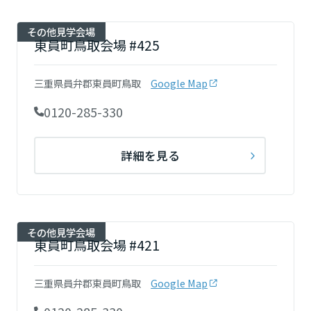
その他見学会場
東員町鳥取会場 #425
三重県員弁郡東員町鳥取
Google Map
0120-285-330
詳細を見る
その他見学会場
東員町鳥取会場 #421
三重県員弁郡東員町鳥取
Google Map