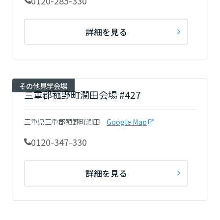
0120-285-330
詳細を見る
その他見学会場
三重郡菰野町潤田会場 #427
三重県三重郡菰野町潤田
Google Map
0120-347-330
詳細を見る