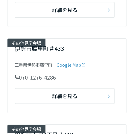
詳細を見る
その他見学会場
伊勢市藤里町＃433
三重県伊勢市藤里町
Google Map
070-1276-4286
詳細を見る
その他見学会場