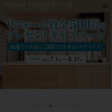
詳細はこちら