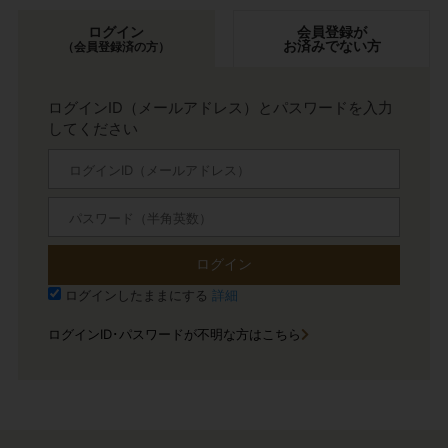
ログイン
会員登録が
お済みでない方
（会員登録済の方）
ログインID（メールアドレス）とパスワードを入力
してください
ログイン
ログインしたままにする
詳細
ログインID･パスワードが不明な方はこちら