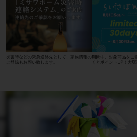
災害時などの緊急連絡先として、家族情報の
期間中、対象商品をご
ご登録もお願い致します。
くとポイントUP！大塚