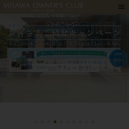
詳細はこちら
詳細はこちら