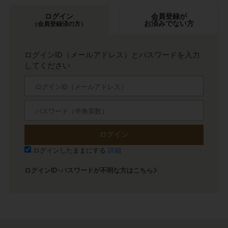
ログイン
会員登録が
お済みでない方
（会員登録済の方）
ログインID（メールアドレス）とパスワードを入力
してください
ログイン
ログインしたままにする
詳細
ログインID･パスワードが不明な方はこちら