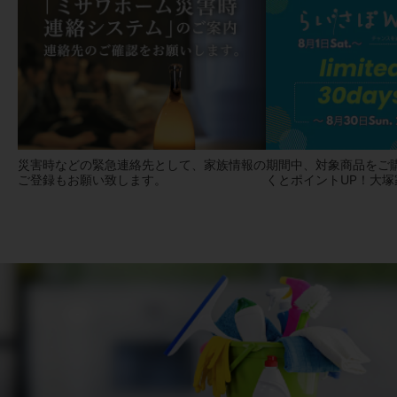
災害時などの緊急連絡先として、家族情報の
期間中、対象商品をご
ご登録もお願い致します。
くとポイントUP！大塚