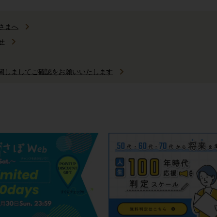
さまへ
せ
に関しましてご確認をお願いいたします
ビス終了のご案内