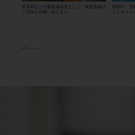
災害時などの緊急連絡先として、家族情報の
期間中、対
ご登録もお願い致します。
くとポイン