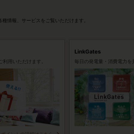
各種情報、サービスをご覧いただけます。
LinkGates
ご利用いただけます。
毎日の発電量・消費電力を
ワポイントの詳細はこちら