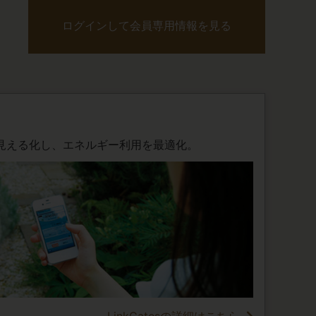
ログインして会員専用情報を見る
見える化し、エネルギー利用を最適化。
LinkGatesの詳細はこちら