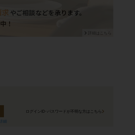
詳細はこちら
ログインID･パスワードが不明な方はこちら
詳細