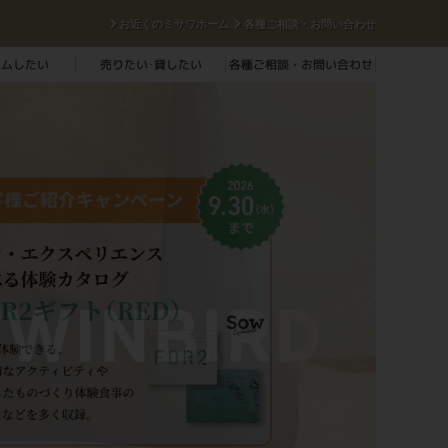
お近くのミサワホーム
各種ご相談・お問い合わせ
ームしたい
売りたい･貸したい
各種ご相談・お問い合わせ