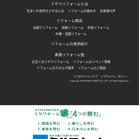
ミサワリフォームとは
住まいを長持ちさせるには
リフォームの進め方
お客様の声
リフォーム商品
水廻りリフォーム
収納リフォーム
外装リフォーム
外構・造園リフォーム
リフォームの実例紹介
実践リフォーム塾
お近くのミサワリフォーム
リフォームのイベント情報
リフォームのカタログ請求
リフォームのご相談
＞このサイトについて
＞プライバシーポリシー
Copyright © MISAWA HOMES CO.,LTD. All Rights Reserved