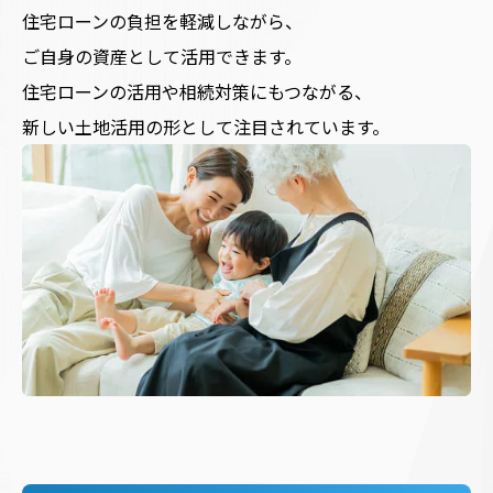
住宅ローンの負担を軽減しながら、
ご自身の資産として活用できます。
住宅ローンの活用や相続対策にもつながる、
新しい土地活用の形として注目されています。