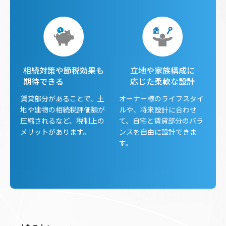
相続対策や節税効果も
立地や家族構成に
期待できる
応じた柔軟な設計
賃貸部分があることで、土
オーナー様のライフスタイ
地や建物の相続税評価額が
ルや、将来設計に合わせ
圧縮されるなど、税制上の
て、自宅と賃貸部分のバラ
メリットがあります。
ンスを自由に設計できま
す。