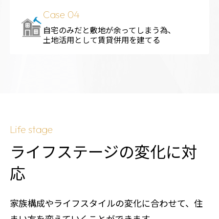
Case 04
自宅のみだと敷地が余ってしまう為、
土地活用として賃貸併用を建てる
Life stage
ライフステージの変化に対
応
家族構成やライフスタイルの変化に合わせて、住
まい方を変えていくことができます。