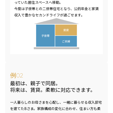
っていた居住スペースへ移動。
今度は子世帯との二世帯住宅となり、公的年金と家賃
収入で豊かなセカンドライフが過ごせます。
例
02
最初は、親子で同居。
将来は、賃貸。柔軟に対応できます。
一人暮らしのお母さまを心配し、一緒に暮らせる収入邸宅
を建てたBさま。家族構成の変化に合わせ、住まい方も柔