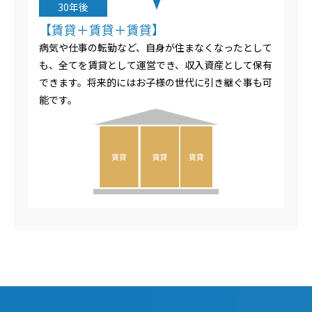
30年後
【賃貸＋賃貸＋賃貸】
病気や仕事の転勤など、自身が住まなくなったとして
も、全てを賃貸として運営でき、収入資産として保有
できます。将来的にはお子様の世代に引き継ぐ事も可
能です。