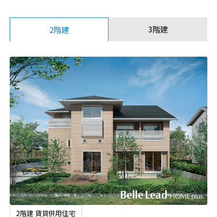
3階建
2階建
2階建 賃貸併用住宅