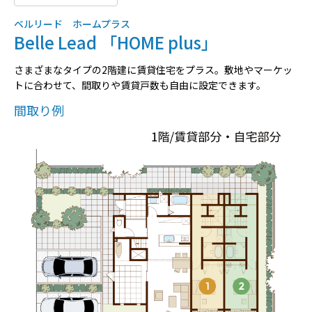
ベルリード ホームプラス
Belle Lead 「HOME plus」
さまざまなタイプの2階建に賃貸住宅をプラス。敷地やマーケッ
トに合わせて、間取りや賃貸戸数も自由に設定できます。
間取り例