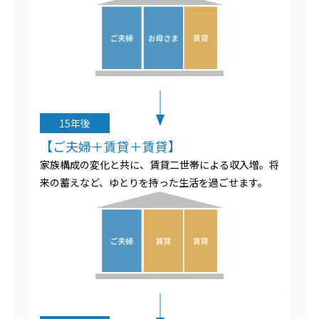
15年後
【ご夫婦＋賃貸＋賃貸】
家族構成の変化と共に、賃貸二世帯による収入増。将
来の蓄えなど、ゆとりを持った生活を過ごせます。