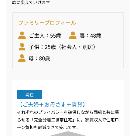
軟に変えていけます。
現在
【ご夫婦＋お母さま＋賃貸】
それぞれのプライバシーを確保しながら両親と共に暮
らせる「完全分離二世帯住宅」に。家賃収入で住宅ロ
ーン負担も軽減できて安心です。