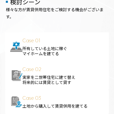
検討シーン
様々な方が賃貸併用住宅をご検討する機会がございま
す。
Case 01
所有している土地に稼ぐ
マイホームを建てる
Case 02
実家を二世帯住宅に建て替え
将来的には賃貸として貸す
Case 03
土地から購入して賃貸併用を建てる