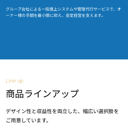
グループ会社による一括借上システムや管理代行サービスで、オ
ーナー様の手間を最小限に抑え、安定経営を支えます。
Line up
商品ラインアップ
デザイン性と収益性を両立した、幅広い選択肢を
ご用意しています。