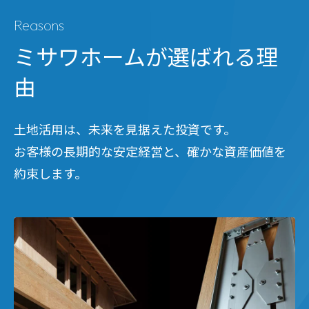
Reasons
ミサワホームが選ばれる理
由
土地活用は、未来を見据えた投資です。
お客様の長期的な安定経営と、確かな資産価値を
約束します。