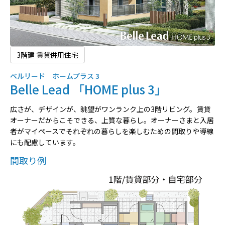
3階建 賃貸併用住宅
ベルリード ホームプラス 3
Belle Lead 「HOME plus 3」
広さが、デザインが、眺望がワンランク上の3階リビング。賃貸
オーナーだからこそできる、上質な暮らし。オーナーさまと入居
者がマイペースでそれぞれの暮らしを楽しむための間取りや導線
にも配慮しています。
間取り例