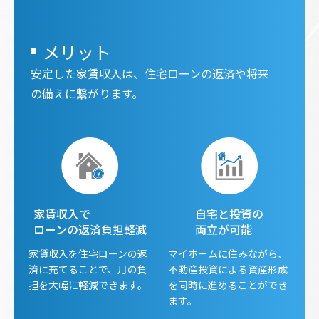
メリット
安定した家賃収入は、住宅ローンの返済や将来
の備えに繋がります。
家賃収入で
自宅と投資の
ローンの返済負担軽減
両立が可能
家賃収入を住宅ローンの返
マイホームに住みながら、
済に充てることで、月の負
不動産投資による資産形成
担を大幅に軽減できます。
を同時に進めることができ
ます。