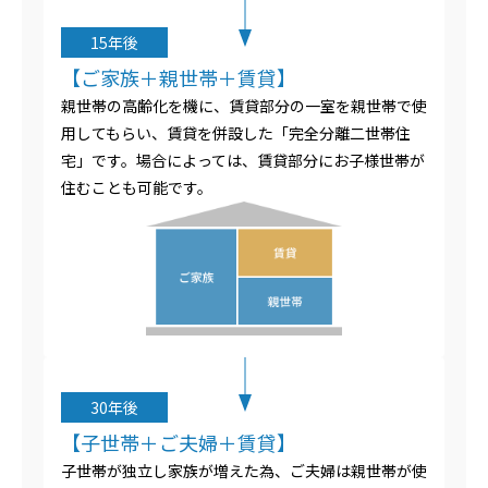
15年後
【ご家族＋親世帯＋賃貸】
親世帯の高齢化を機に、賃貸部分の一室を親世帯で使
用してもらい、賃貸を併設した「完全分離二世帯住
宅」です。場合によっては、賃貸部分にお子様世帯が
住むことも可能です。
30年後
【子世帯＋ご夫婦＋賃貸】
子世帯が独立し家族が増えた為、ご夫婦は親世帯が使