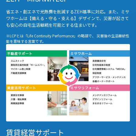
省エネ・創エネで光熱費を削減するZEH基準に対応。また、ミサ
ワホームは【備える・守る・支える】デザインで、災害が起きて
も安心の自宅生活継続を可能とする住まいです。
※LCPとは「Life Continuity Performance」の略語で、 災害後の生活継続性
能を意味する言葉です。
賃貸経営サポート