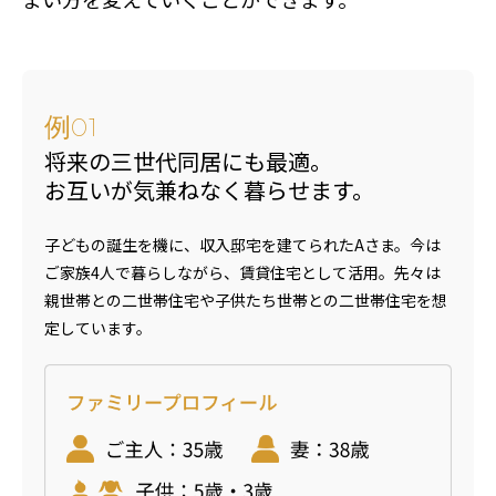
例
01
将来の三世代同居にも最適。
お互いが気兼ねなく暮らせます。
子どもの誕生を機に、収入邸宅を建てられたAさま。今は
ご家族4人で暮らしながら、賃貸住宅として活用。先々は
親世帯との二世帯住宅や子供たち世帯との二世帯住宅を想
定しています。