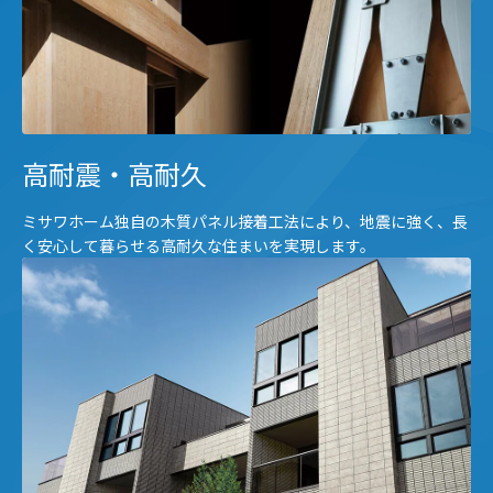
高耐震・高耐久
ミサワホーム独自の木質パネル接着工法により、地震に強く、長
く安心して暮らせる高耐久な住まいを実現します。