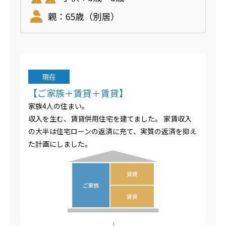
現在
【ご家族＋賃貸＋賃貸】
家族4人の住まい。
収入を生む、賃貸併用住宅を建てました。 家賃収入
の大半は住宅ローンの返済に充て、実質の返済を抑え
た計画にしました。