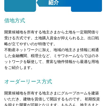
借地方式
開業候補地を所有する地主さまから土地を一定期間借り
受ける方式です。土地購入資金が抑えられる上、出口戦
略が立てやすいのが特徴です。
不動産ネットワークに加え、地域の地主さま情報に精通
した金融機関、税理士など、ミサワホームならではのネ
ットワークを駆使して、豊富な物件情報から最適な用地
をご紹介します。
オーダーリース方式
開業候補地を所有する地主さまにグループホームを建築
いただき、建物を賃借して開設するものです。 初期投資
を抑えた開業が可能となります。もちろん、地主さまと