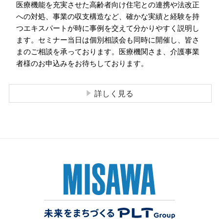
医療機能を充実させた高齢者向け住宅との連携や法改正
への対処、
事業の収支構造など、確かな実績と経験を持
つエキスパートが
時に事例を交えて分かりやすく説明し
ます。
セミナー当日は個別相談会も同時に開催し、皆さ
まのご相談を承っております。
医療機関さま、介護事業
者様のお申込みをお待ちしております。
詳しく見る