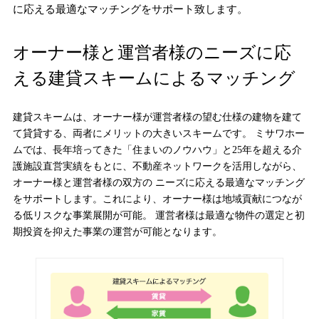
に応える最適なマッチングをサポート致します。
オーナー様と運営者様のニーズに応
える
建貸スキームによるマッチング
建貸スキームは、オーナー様が運営者様の望む仕様の建物を建て
て貸貸する、両者にメリットの大きいスキームです。 ミサワホー
ムでは、長年培ってきた「住まいのノウハウ」と25年を超える介
護施設直営実績をもとに、不動産ネットワークを活用しながら、
オーナー様と運営者様の双方の ニーズに応える最適なマッチング
をサポートします。これにより、オーナー様は地域貢献につなが
る低リスクな事業展開が可能。 運営者様は最適な物件の選定と初
期投資を抑えた事業の運営が可能となります。