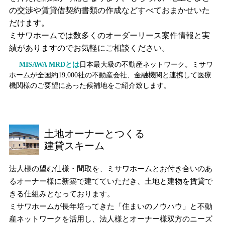
の交渉や賃貸借契約書類の作成などすべておまかせいた
だけます。
ミサワホームでは数多くのオーダーリース案件情報と実
績がありますのでお気軽にご相談ください。
MISAWA MRDとは
日本最大級の不動産ネットワーク。ミサワ
ホームが全国約19,000社の不動産会社、金融機関と連携して医療
機関様のご要望にあった候補地をご紹介致します。
土地オーナーとつくる
建貸スキーム
法人様の望む仕様・間取を、ミサワホームとお付き合いのあ
るオーナー様に新築で建てていただき、土地と建物を賃貸で
きる仕組みとなっております。
ミサワホームが長年培ってきた「住まいのノウハウ」と不動
産ネットワークを活用し、法人様とオーナー様双方のニーズ