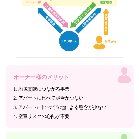
オーナー様のメリット
1. 地域貢献につながる事業
2. アパートに比べて竸合が少ない
3. アパートに比べて立地による懸念が少ない
4. 空室リスクの心配が不要