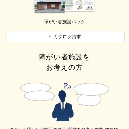
障がい者施設パック
カタログ請求
障がい者施設を
お考えの方