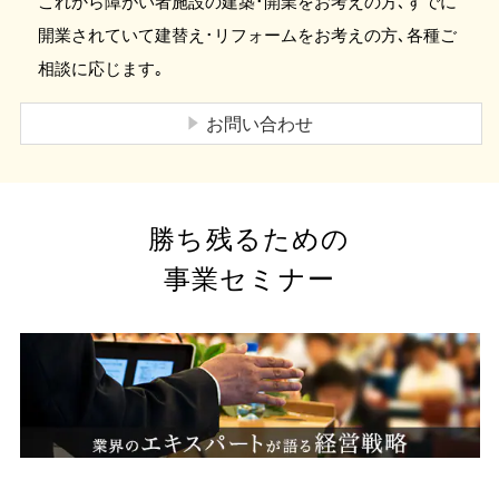
これから障がい者施設の建築･開業をお考えの方､すでに
開業されていて建替え･リフォームをお考えの方､各種ご
相談に応じます｡
お問い合わせ
勝ち残るための
事業セミナー