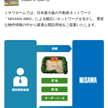
ミサワアイデンティティ
ミサワホームでは、日本最大級の不動産ネットワーク
「MISAWA-MRD」による幅広いネットワークを
生かし、豊富
な物件情報の中から最適な開設用地をご提案いたします。