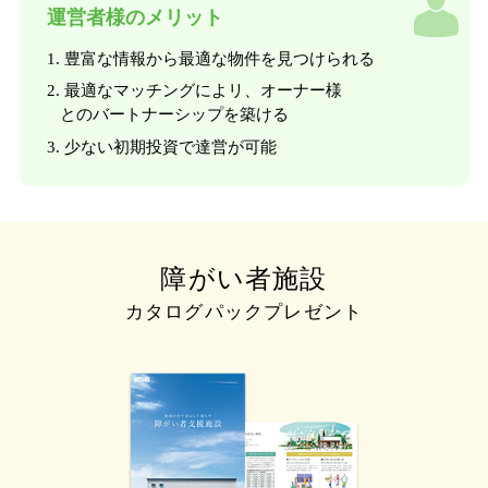
運営者様のメリット
1. 豊富な情報から最適な物件を見つけられる
2. 最適なマッチングによリ、オーナー様
とのバートナーシップを築ける
3. 少ない初期投資で達営が可能
障がい者施設
カタログパックプレゼント