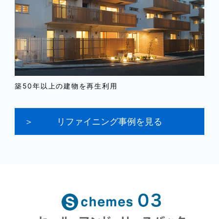
築50年以上の建物を再生利用
リファイニング事例を見る