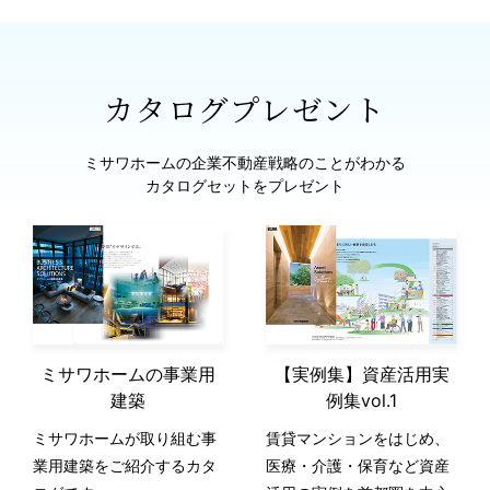
カタログプレゼント
ミサワホームの企業不動産戦略のことがわかる
カタログセットをプレゼント
ミサワホームの事業用
【実例集】資産活用実
建築
例集vol.1
ミサワホームが取り組む事
賃貸マンションをはじめ、
業用建築をご紹介するカタ
医療・介護・保育など資産