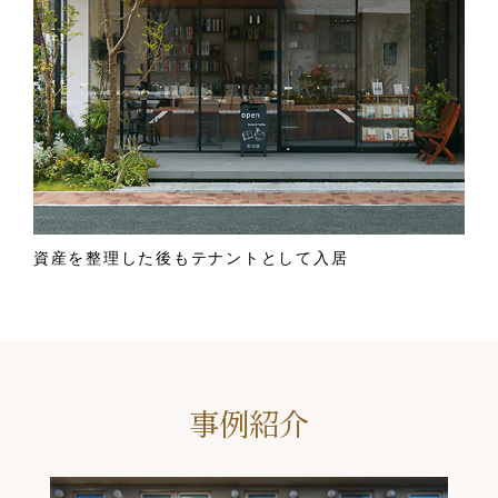
資産を整理した後もテナントとして入居
事例紹介