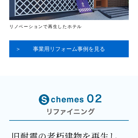
リノベーションで再生したホテル
事業用リフォーム事例を見る
旧耐震の老朽建物を再生し、