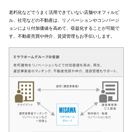
老朽化などでうまく活用できていない店舗やオフィルビ
ル、社宅などの不動産は、リノベーションやコンバージ
ョンにより付加価値を高めて、収益化することが可能で
す。不動産売買や仲介、賃貸管理もお手伝いします。