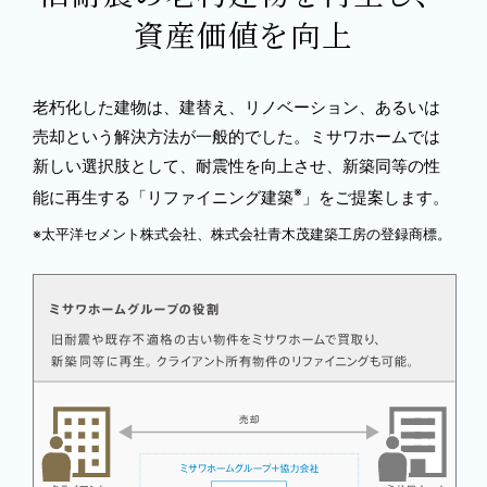
資産価値を向上
老朽化した建物は、建替え、リノベーション、あるいは
売却という解決方法が一般的でした。ミサワホームでは
新しい選択肢として、耐震性を向上させ、新築同等の性
※
能に再生する「リファイニング建築
」をご提案します。
※太平洋セメント株式会社、株式会社青木茂建築工房の登録商標。