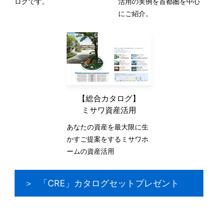
ログです。
活用の実例を首都圏を中心
にご紹介。
【総合カタログ】
ミサワ資産活用
あなたの資産を最大限に生
かすご提案をするミサワホ
ームの資産活用
「CRE」カタログセットプレゼント