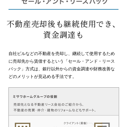
不動産売却後も継続使用でき、
資金調達も
自社ビルなどの不動産を売却し、継続して使用するため
に売却先から賃借するという「セール・アンド・リース
バック」方式は、銀行以外からの資金調達や財務改善な
どのメリットが見込める手法です。