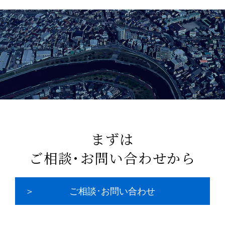
まずは
ご相談･お問い合わせから
ご相談･お問い合わせ