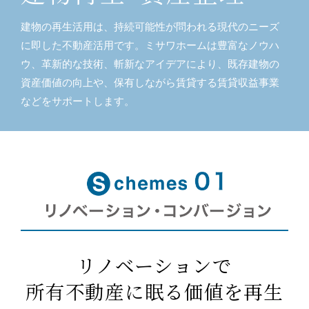
建物の再生活用は、持続可能性が問われる現代のニーズ
に即した不動産活用です。ミサワホームは豊富なノウハ
ウ、革新的な技術、斬新なアイデアにより、既存建物の
資産価値の向上や、保有しながら賃貸する賃貸収益事業
などをサポートします。
リノベーションで
所有不動産に眠る価値を再生