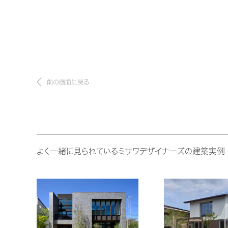
前の画面に戻る
よく一緒に見られているミサワデザイナーズの建築実例