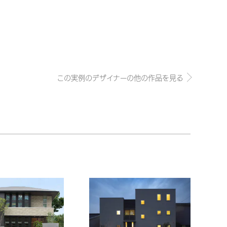
この実例のデザイナーの他の作品を見る