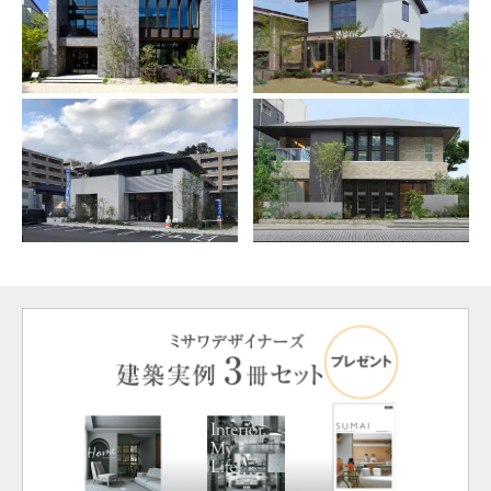
ミサワアイデンティティ