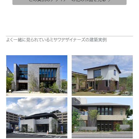
ミサワアイデンティティ
よく一緒に見られているミサワデザイナーズの建築実例