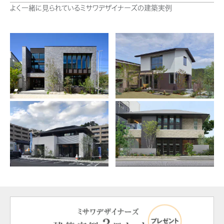
よく一緒に見られているミサワデザイナーズの建築実例
ミサワアイデンティティ