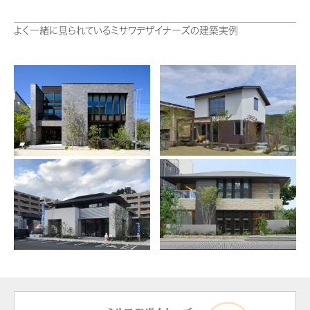
ミサワアイデンティティ
よく一緒に見られているミサワデザイナーズの建築実例