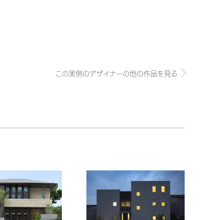
この実例のデザイナーの他の作品を見る