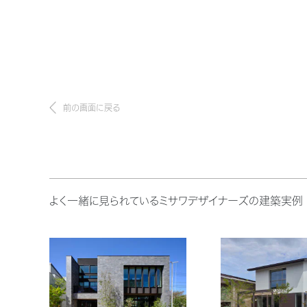
前の画面に戻る
よく一緒に見られているミサワデザイナーズの建築実例