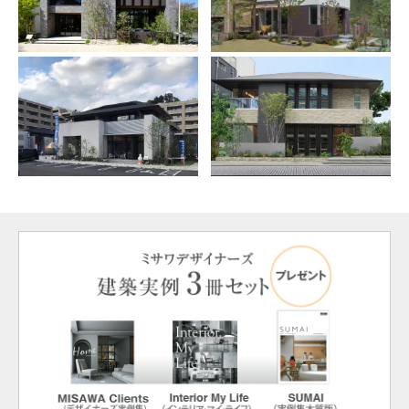
ミサワアイデンティティ