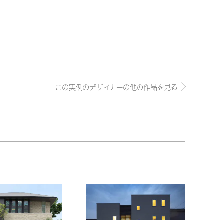
この実例のデザイナーの他の作品を見る