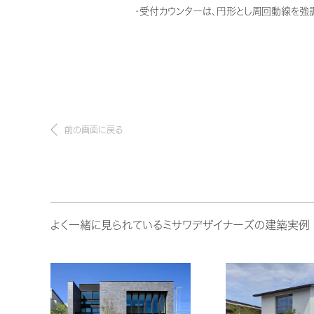
・受付カウンターは、円形とし周回動線を強
前の画面に戻る
よく一緒に見られているミサワデザイナーズの建築実例