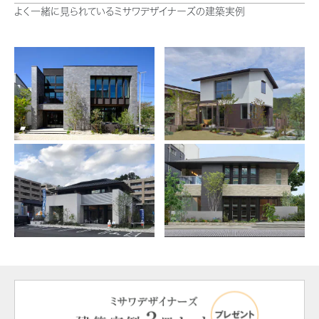
よく一緒に見られているミサワデザイナーズの建築実例
ミサワアイデンティティ