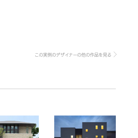
この実例のデザイナーの他の作品を見る