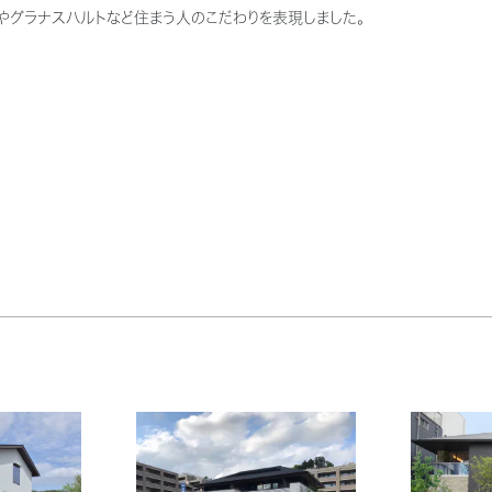
グラナスハルトなど住まう人のこだわりを表現しました。