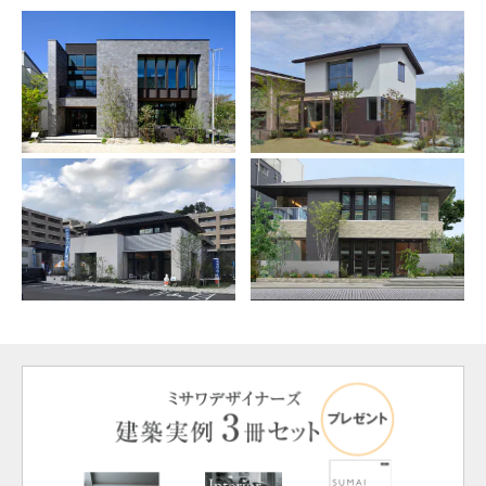
ミサワアイデンティティ