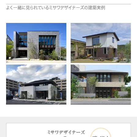
よく一緒に見られているミサワデザイナーズの建築実例
ミサワアイデンティティ