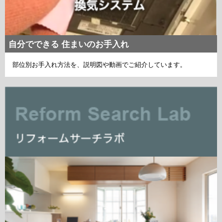
自分でできる 住まいのお手入れ
部位別お手入れ方法を、説明図や動画でご紹介しています。