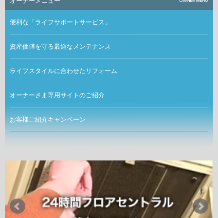
オーナーメニュー
便利な「ライフサポートサービス」
資産価値を守る最適なメンテナンス
ライフスタイルに合わせたリフォーム
オーナーさま専用サイトのご紹介
お客様ご紹介キャンペーン