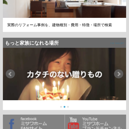
実際のリフォーム事例を、建物種別・費用・特徴・場所で検索
もっと家族になれる場所