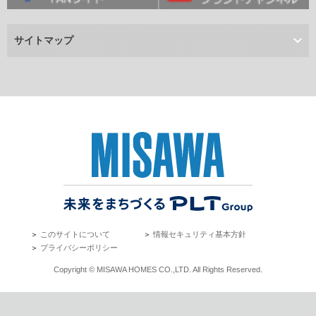
サイトマップ
＞
このサイトについて
＞
情報セキュリティ基本方針
＞
プライバシーポリシー
Copyright © MISAWA HOMES CO.,LTD. All Rights Reserved.