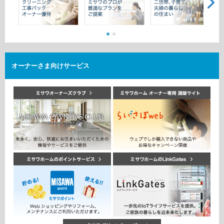
ミサワアイデンティティ
オーナーさま向けサービス