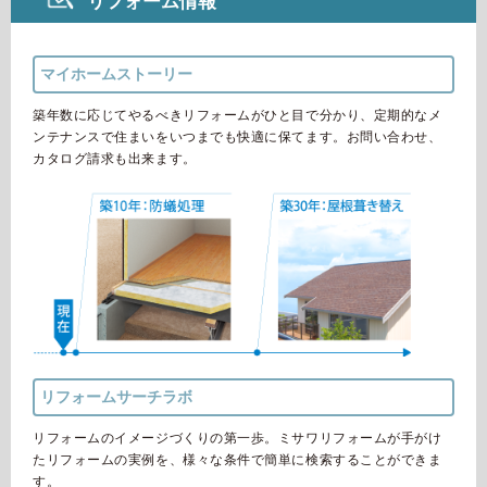
リフォーム情報
マイホームストーリー
築年数に応じてやるべきリフォームがひと目で分かり、定期的なメ
ンテナンスで住まいをいつまでも快適に保てます。お問い合わせ、
カタログ請求も出来ます。
リフォームサーチラボ
リフォームのイメージづくりの第一歩。ミサワリフォームが手がけ
たリフォームの実例を、様々な条件で簡単に検索することができま
す。