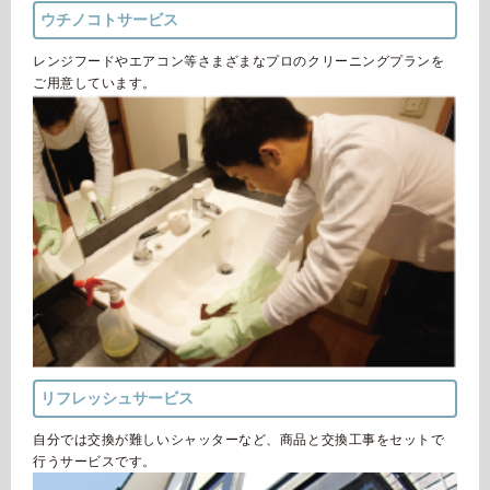
ウチノコトサービス
レンジフードやエアコン等さまざまなプロのクリーニングプランを
ご用意しています。
リフレッシュサービス
自分では交換が難しいシャッターなど、商品と交換工事をセットで
行うサービスです。