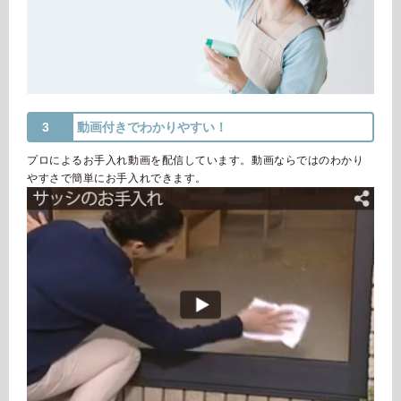
3
動画付きでわかりやすい！
プロによるお手入れ動画を配信しています。動画ならではのわかり
やすさで簡単にお手入れできます。