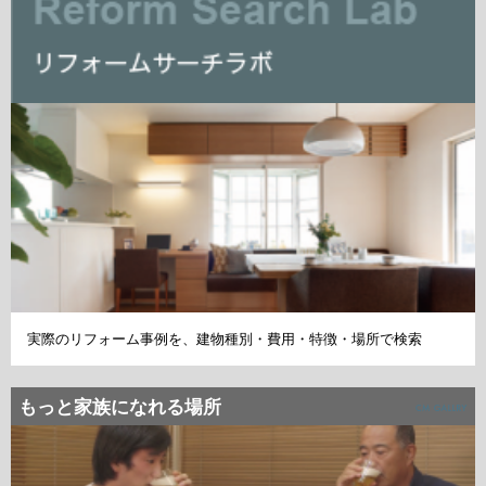
実際のリフォーム事例を、建物種別・費用・特徴・場所で検索
もっと家族になれる場所