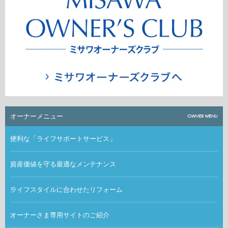
オーナーメニュー
便利な「ライフサポートサービス」
資産価値を守る最適なメンテナンス
ライフスタイルに合わせたリフォーム
オーナーさま専用サイトのご紹介