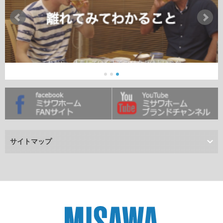
サイトマップ