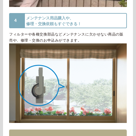
メンテナンス用品購入や、
4
修理・交換依頼もすぐできる！
フィルターや各種交換部品などメンテナンスに欠かせない商品の販
売や、修理・交換のお申込みができます。