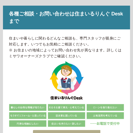
各種ご相談・お問い合わせは住まいるりんぐ Desk
まで
住まいや暮らしに関わるどんなご相談も、専門スタッフが親身にご
対応します。いつでもお気軽にご相談ください。
※ お住まいの地域によってお問い合わせ先が異なります。詳しくは
ミサワオーナーズクラブでご確認ください。