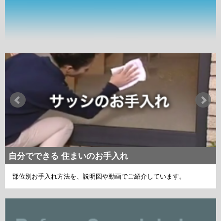
自分でできる 住まいのお手入れ
部位別お手入れ方法を、説明図や動画でご紹介しています。