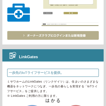
LinkGates
一歩先のIoTライフサービスを提供。
ミサワホームのLinkGates（リンクゲイツ）は、住まいのさまざまな
機器をネットワークにつなぎ、一歩先の暮らしを実現する「IoTライ
フサービス」をご提供します。
※ LinkGates ご利用の方に限ります。