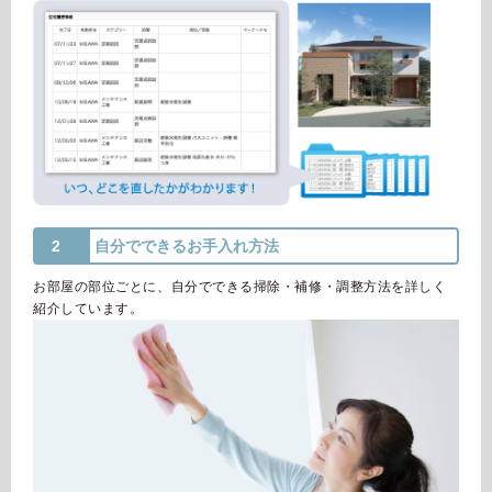
2
自分でできるお手入れ方法
お部屋の部位ごとに、自分でできる掃除・補修・調整方法を詳しく
紹介しています。