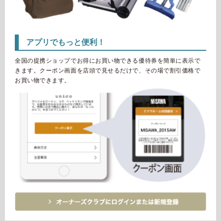
アプリでもっと便利！
全国の提携ショップでお得にお買い物できる優待券を簡単に表示で
きます。
クーポン画面を店頭で見せるだけで、その場で割引価格で
お買い物できます。