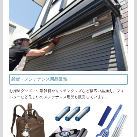
雑貨・メンテナンス用品販売
お掃除グッズ、生活雑貨やキッチングッズなど幅広い品揃え。
フィ
ルターなど住まいのメンテナンス用品も販売しています。