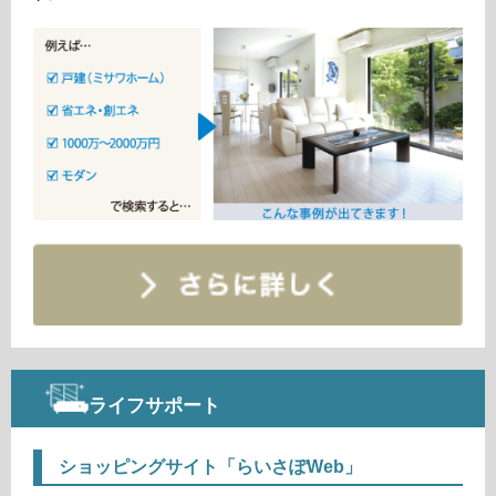
ライフサポート
ショッピングサイト「らいさぽWeb」