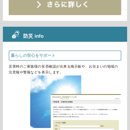
防災 info
暮らしの安心をサポート
災害時のご家族様の安否確認が出来る掲示板や、お住まいの地域の
注意報や警報などを表示します。