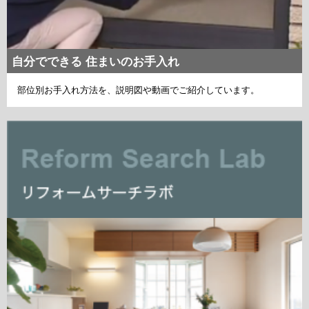
自分でできる 住まいのお手入れ
部位別お手入れ方法を、説明図や動画でご紹介しています。