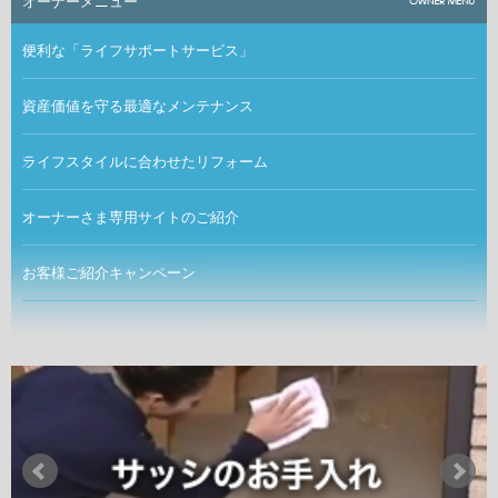
オーナーメニュー
便利な「ライフサポートサービス」
資産価値を守る最適なメンテナンス
ライフスタイルに合わせたリフォーム
オーナーさま専用サイトのご紹介
お客様ご紹介キャンペーン