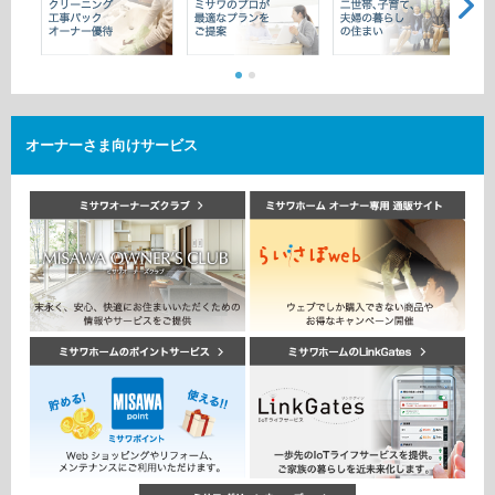
ミサワアイデンティティ
オーナーさま向けサービス