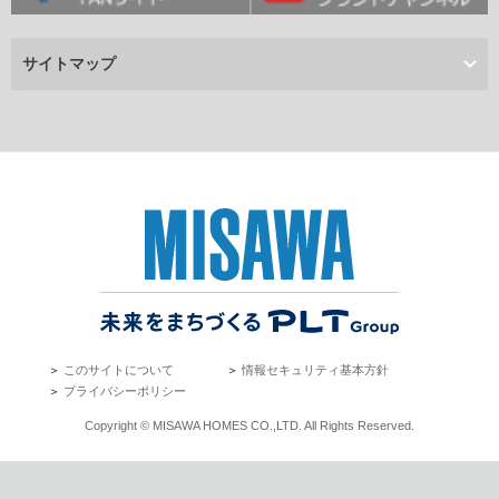
サイトマップ
＞
このサイトについて
＞
情報セキュリティ基本方針
＞
プライバシーポリシー
Copyright © MISAWA HOMES CO.,LTD. All Rights Reserved.