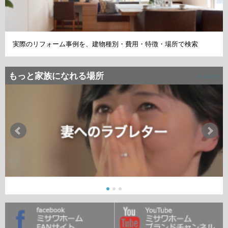
実際のリフォーム事例を、建物種別・費用・特徴・場所で検索
もっと家族になれる場所