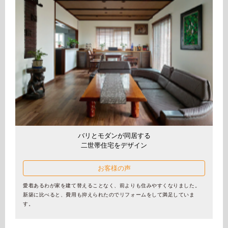
バリとモダンが同居する
二世帯住宅をデザイン
お客様の声
愛着あるわが家を建て替えることなく、前よりも住みやすくなりました。
新築に比べると、費用も抑えられたのでリフォームをして満足していま
す。