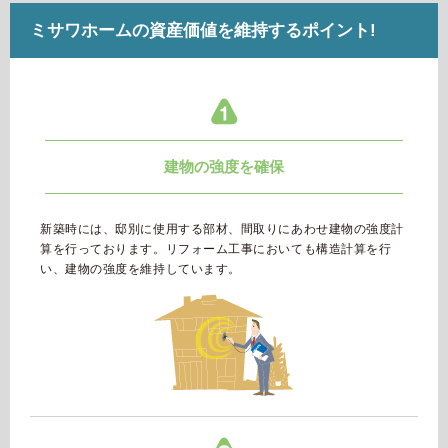
ミサワホームの資産価値を維持するポイント!
建物の強度を確保
新築時には、邸別に使用する部材、間取りにあわせ建物の強度計
算を行っております。リフォーム工事においても構造計算を行
い、建物の強度を維持しています。