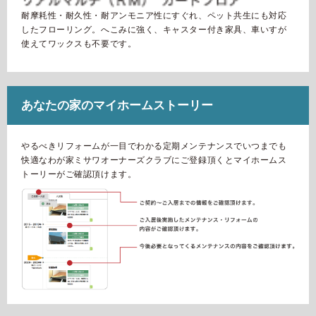
耐摩耗性・耐久性・耐アンモニア性にすぐれ、ペット共生にも対応
したフローリング。へこみに強く、キャスター付き家具、車いすが
使えてワックスも不要です。
あなたの家のマイホームストーリー
やるべきリフォームが一目でわかる定期メンテナンスでいつまでも
快適なわが家ミサワオーナーズクラブにご登録頂くとマイホームス
トーリーがご確認頂けます。