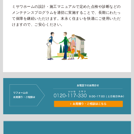
ミサワホームの設計・施工マニュアルで定めた点検や診断などの
メンテナンスプログラムを適切に実施することで、長期にわたっ
て保障を継続いただけます。末永く住まいを快適にご使用いただ
けますので、ご安心ください。