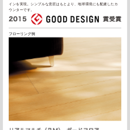
インを実現。シンプルな意匠はもとより、地球環境にも配慮したカ
ウンターです。
フローリング例