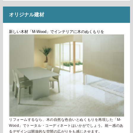
オリジナル建材
新しい木材「M-Wood」でインテリアに木のぬくもりを
リフォームするなら、木の自然な色合いとぬくもりを再現した「M-
Wood」でトータル・コーディネートはいかがでしょう。
統一感のあ
るデザインは開放的な空間の広がりをも感じさせます。