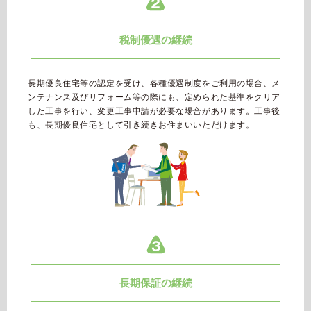
税制優遇の継続
長期優良住宅等の認定を受け、各種優遇制度をご利用の場合、メ
ンテナンス及びリフォーム等の際にも、定められた基準をクリア
した工事を行い、変更工事申請が必要な場合があります。工事後
も、長期優良住宅として引き続きお住まいいただけます。
長期保証の継続