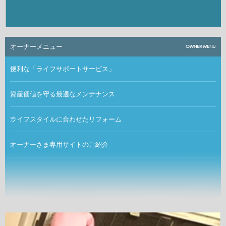
オーナーメニュー
便利な「ライフサポートサービス」
資産価値を守る最適なメンテナンス
ライフスタイルに合わせたリフォーム
オーナーさま専用サイトのご紹介