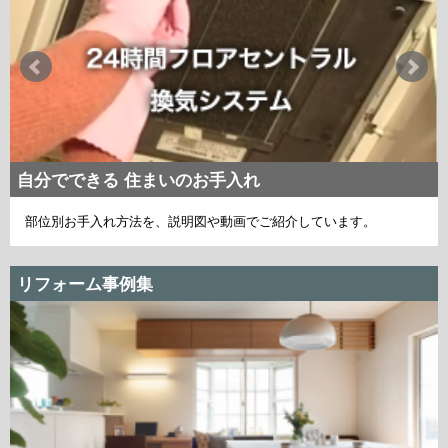
自分でできる 住まいのお手入れ
部位別お手入れ方法を、説明図や動画でご紹介しています。
リフォーム事例集