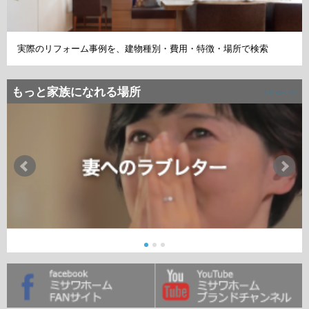
実際のリフォーム事例を、建物種別・費用・特徴・場所で検索
もっと家族になれる場所