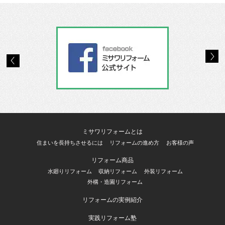
ミサワアイデンティティ
ミサワリフォームとは
住まいを長持ちさせるには
リフォームの進め方
お客様の声
リフォーム商品
水廻りリフォーム
収納リフォーム
外装リフォーム
外構・造園リフォーム
リフォームの実例紹介
実践リフォーム塾