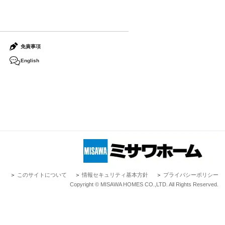
免責事項
English
＞
このサイトについて
＞
情報セキュリティ基本方針
＞
プライバシーポリシー
Copyright © MISAWA HOMES CO.,LTD. All Rights Reserved.