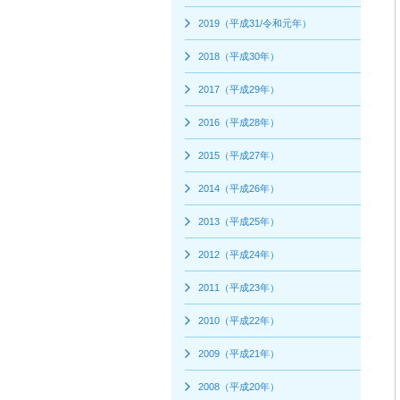
インテリア
環境活動
2019（平成31/令和元年）
住まいづくりガイド
2018（平成30年）
2017（平成29年）
2016（平成28年）
2015（平成27年）
2014（平成26年）
2013（平成25年）
2012（平成24年）
2011（平成23年）
2010（平成22年）
2009（平成21年）
2008（平成20年）