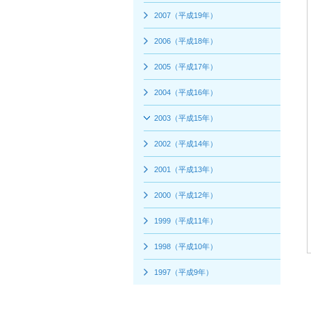
2007（平成19年）
2006（平成18年）
2005（平成17年）
2004（平成16年）
2003（平成15年）
2002（平成14年）
2001（平成13年）
2000（平成12年）
1999（平成11年）
1998（平成10年）
1997（平成9年）