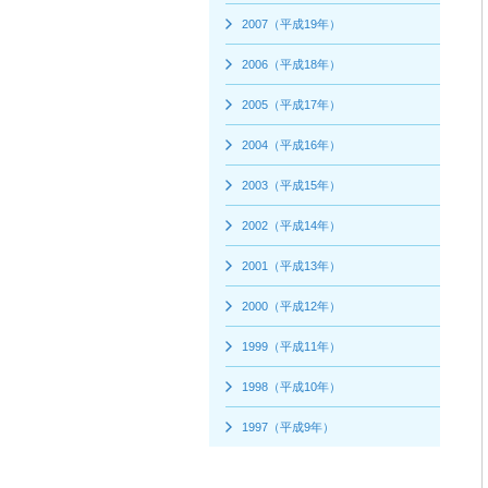
2007（平成19年）
2006（平成18年）
2005（平成17年）
2004（平成16年）
2003（平成15年）
2002（平成14年）
2001（平成13年）
2000（平成12年）
1999（平成11年）
1998（平成10年）
1997（平成9年）