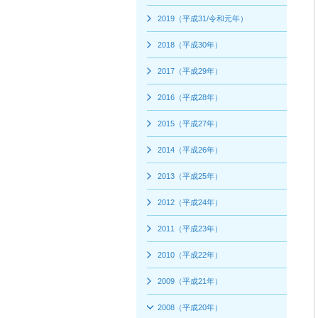
インテリア
環境活動
2019（平成31/令和元年）
住まいづくりガイド
2018（平成30年）
2017（平成29年）
2016（平成28年）
2015（平成27年）
2014（平成26年）
2013（平成25年）
2012（平成24年）
2011（平成23年）
2010（平成22年）
2009（平成21年）
2008（平成20年）