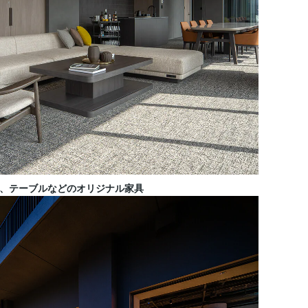
、テーブルなどのオリジナル家具