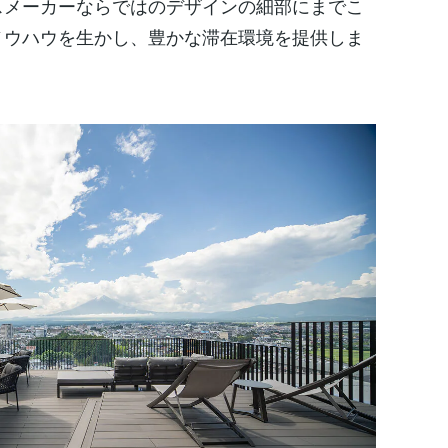
スメーカーならではのデザインの細部にまでこ
ノウハウを生かし、豊かな滞在環境を提供しま