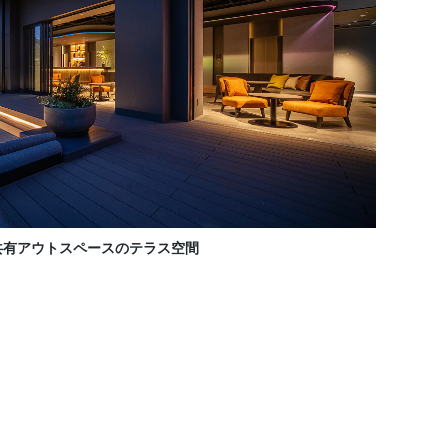
共有アウトスペースのテラス空間