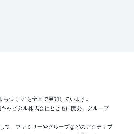
まちづくり”を全国で展開しています。
関キャピタル株式会社とともに開発。グループ
として、ファミリーやグループなどのアクティブ