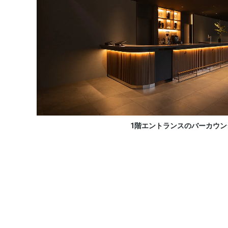
1階エントランスのバーカウン