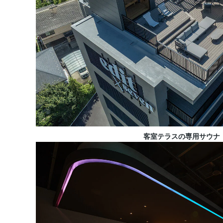
客室テラスの専用サウナ