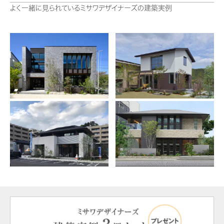
よく一緒に見られているミサワデザイナーズの建築実例
ミサワアイデンティティ